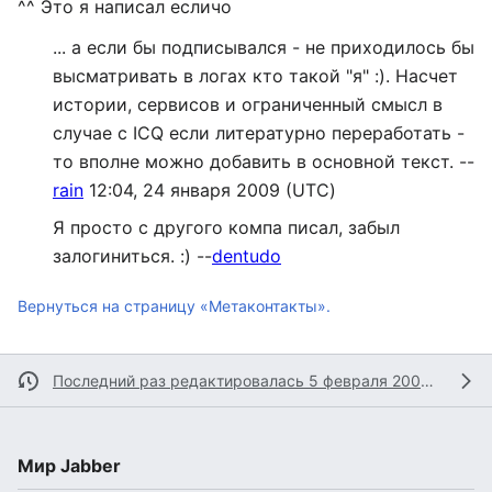
^^ Это я написал есличо
... а если бы подписывался - не приходилось бы
высматривать в логах кто такой "я" :). Насчет
истории, сервисов и ограниченный смысл в
случае с ICQ если литературно переработать -
то вполне можно добавить в основной текст. --
rain
12:04, 24 января 2009 (UTC)
Я просто с другого компа писал, забыл
залогиниться. :) --
dentudo
Вернуться на страницу «Метаконтакты».
Последний раз редактировалась 5 февраля 2009 в 12:38
Мир Jabber